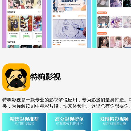
特狗影视
特狗影视是一款专业的影视解说应用，专为影迷们量身打造。
类，为你解读剧中精彩片段，快来体验吧，这里总有你想要你