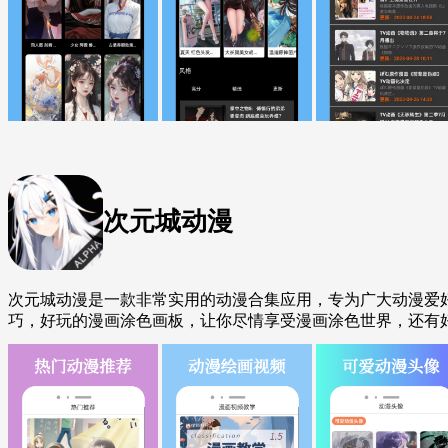
次元城动漫
次元城动漫是一款非常实用的动漫合集应用，专为广大动漫爱
巧，好玩的漫画涂色画板，让你尽情享受漫画涂色世界，还有