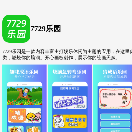
7729乐园
7729乐园是一款内容丰富主打娱乐休闲为主题的应用，在这
类，燃烧你的脑洞。开心画板创作，展示你的绘画天赋。