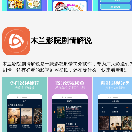
木兰影院剧情解说
木兰影院剧情解说是一款影视剧情简介软件，专为广大影迷们
剧情，还有好看的影视剧照壁纸，还在等什么，快来看看吧。