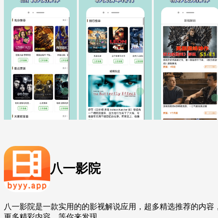
八一影院
八一影院是一款实用的的影视解说应用，超多精选推荐的内容
更多精彩内容，等你来发现。