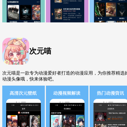
次元喵
次元喵是一款专为动漫爱好者打造的动漫应用，为你推荐精选好
动漫头像哦，快来体验吧。