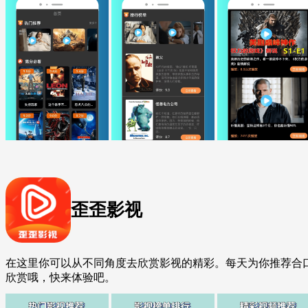
歪歪影视
在这里你可以从不同角度去欣赏影视的精彩。每天为你推荐合
欣赏哦，快来体验吧。