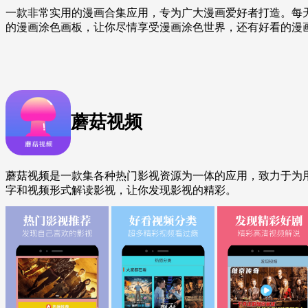
一款非常实用的漫画合集应用，专为广大漫画爱好者打造。每
的漫画涂色画板，让你尽情享受漫画涂色世界，还有好看的漫
蘑菇视频
蘑菇视频是一款集各种热门影视资源为一体的应用，致力于为
字和视频形式解读影视，让你发现影视的精彩。